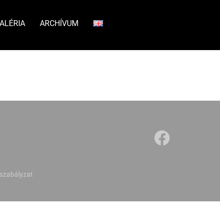
ALÉRIA
ARCHÍVUM
szabályzat