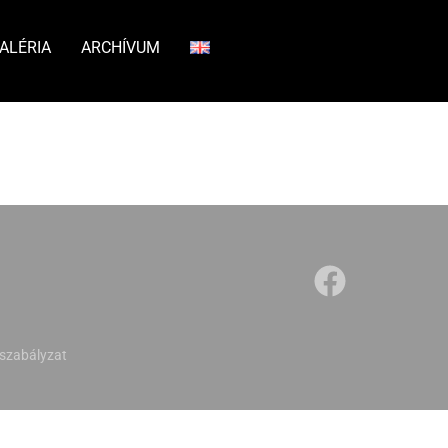
ALÉRIA
ARCHÍVUM
szabályzat