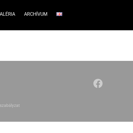
ALÉRIA
ARCHÍVUM
szabályzat